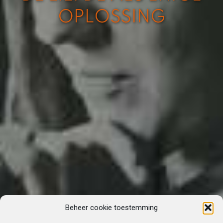
OPLOSSING
Beheer cookie toestemming