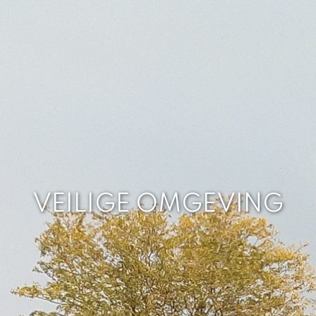
VEILIGE OMGEVING