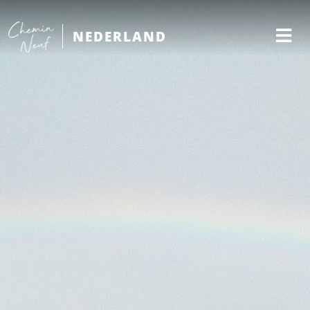
NEDERLAND