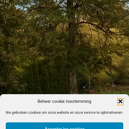
Beheer cookie toestemming
We gebruiken cookies om onze website en onze service te optimaliseren.
Accepter les cookies