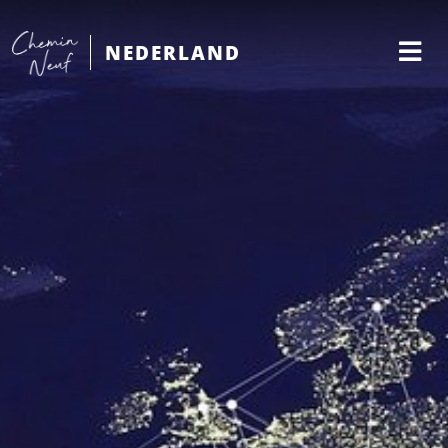
NEDERLAND