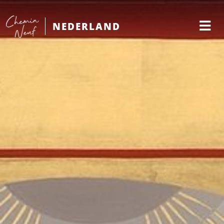
NEDERLAND