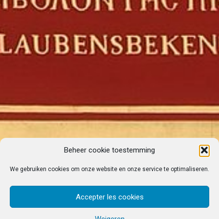
Beheer cookie toestemming
We gebruiken cookies om onze website en onze service te optimaliseren.
Accepter les cookies
Weigeren