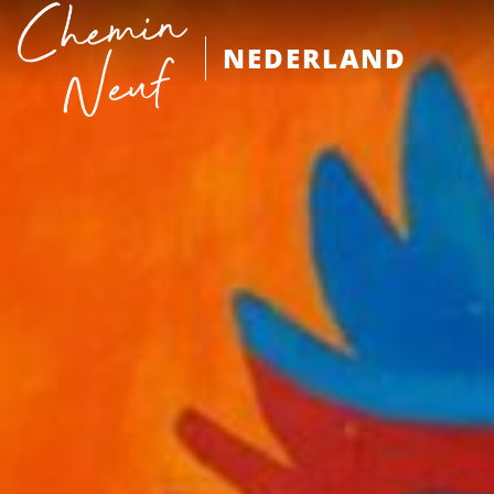
NEDERLAND