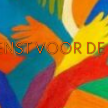
ENST VOOR DE