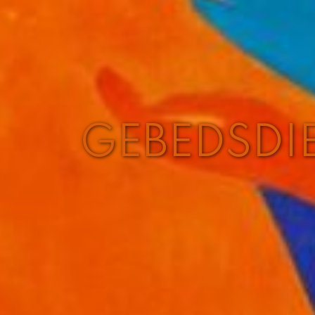
GEBEDSDI