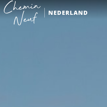
NEDERLAND