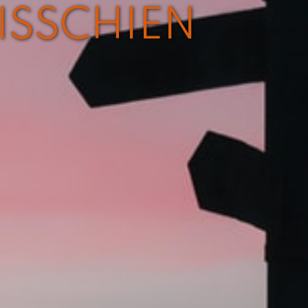
ISSCHIEN