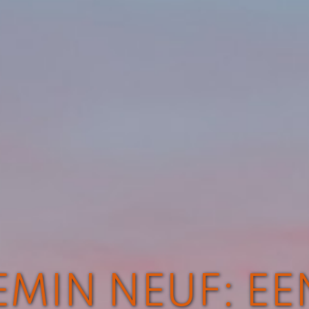
MIN NEUF: EE