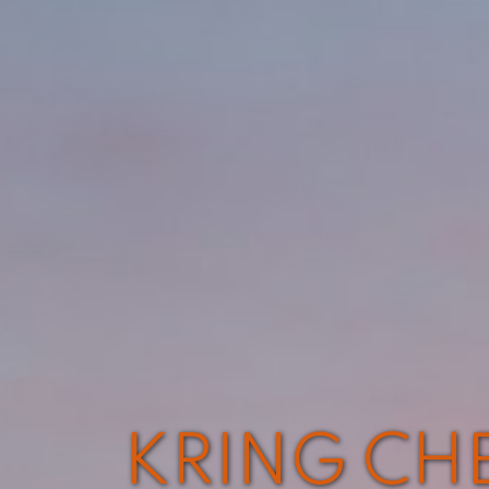
KRING CHE