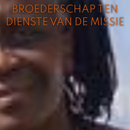
BROEDERSCHAP TEN
DIENSTE VAN DE MISSIE