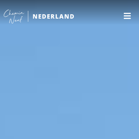
NEDERLAND