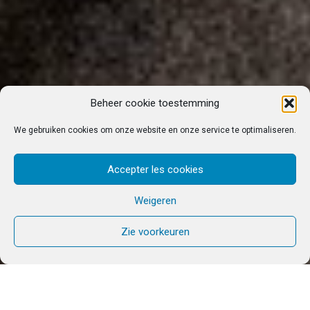
Beheer cookie toestemming
We gebruiken cookies om onze website en onze service te optimaliseren.
Accepter les cookies
Weigeren
Zie voorkeuren
Het ontvangen van