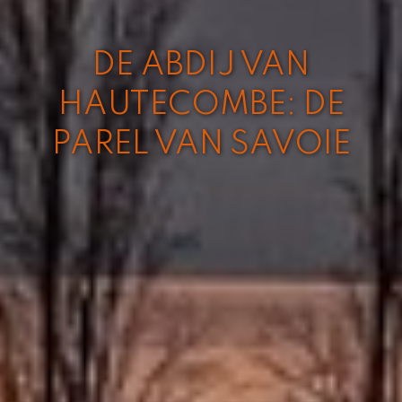
DE ABDIJ VAN
HAUTECOMBE: DE
PAREL VAN SAVOIE