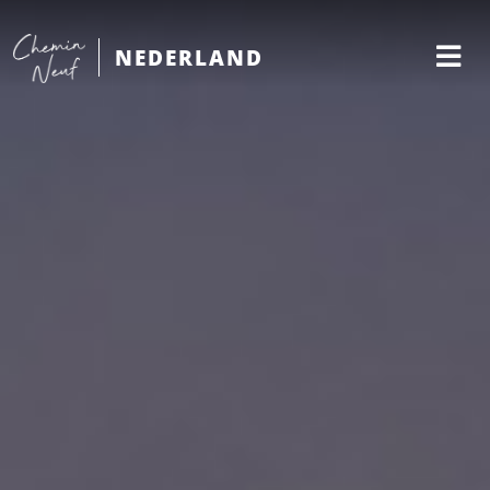
NEDERLAND