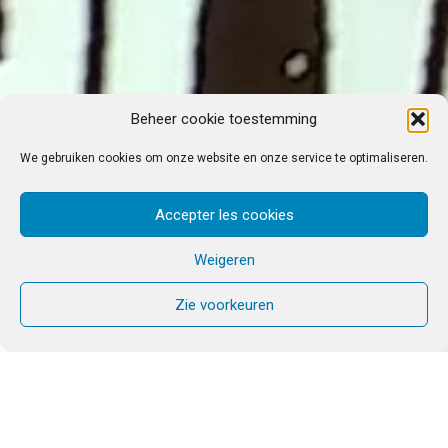
Beheer cookie toestemming
We gebruiken cookies om onze website en onze service te optimaliseren.
Accepter les cookies
Weigeren
Zie voorkeuren
GEBEDSDIENST
DONDERDAG 4