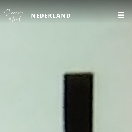
NEDERLAND