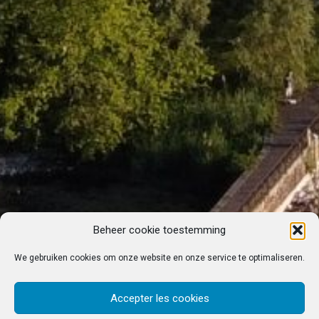
Beheer cookie toestemming
We gebruiken cookies om onze website en onze service te optimaliseren.
Accepter les cookies