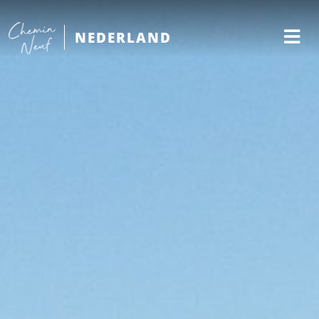
NEDERLAND