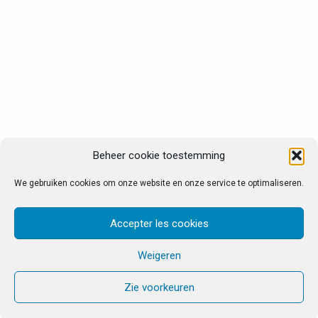
Beheer cookie toestemming
We gebruiken cookies om onze website en onze service te optimaliseren.
Accepter les cookies
Weigeren
Zie voorkeuren