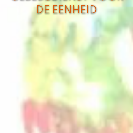
DE EENHEID