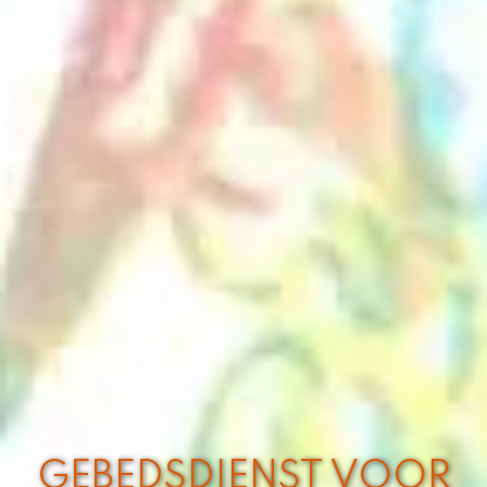
GEBEDSDIENST VOOR