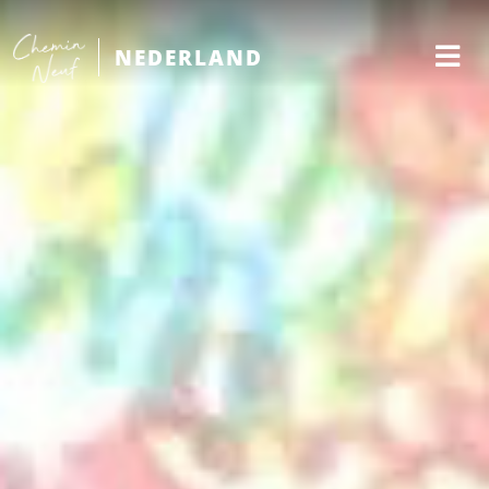
NEDERLAND