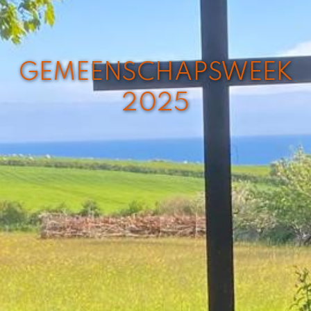
GEMEENSCHAPSWEEK
2025