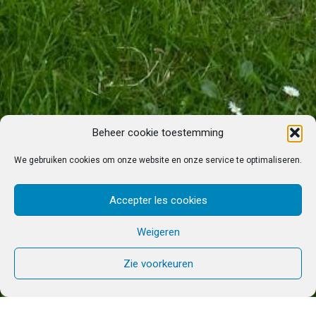
Beheer cookie toestemming
We gebruiken cookies om onze website en onze service te optimaliseren.
Accepter les cookies
Weigeren
Zie voorkeuren