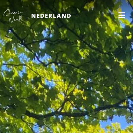
NEDERLAND