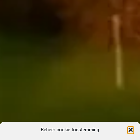
Beheer cookie toestemming