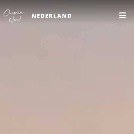
NEDERLAND