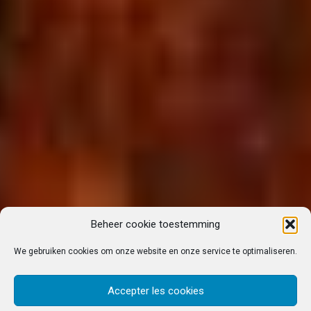
Beheer cookie toestemming
We gebruiken cookies om onze website en onze service te optimaliseren.
Accepter les cookies