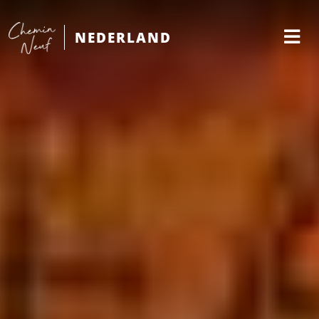
NEDERLAND