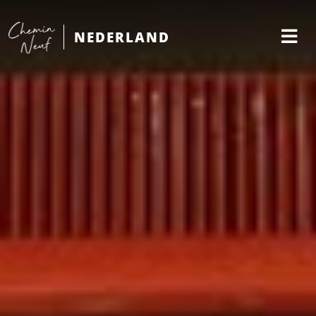
NEDERLAND