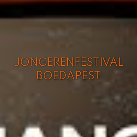
JONGERENFESTIVAL
BOEDAPEST