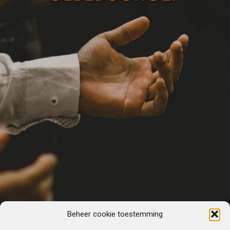
Beheer cookie toestemming