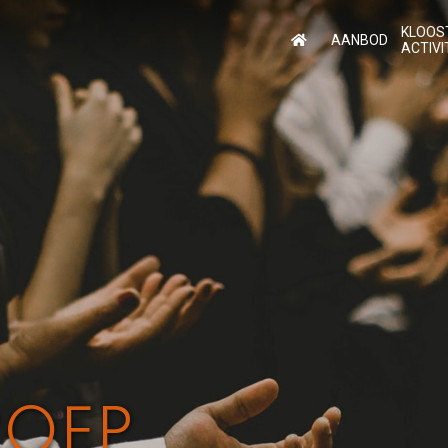
KLOOS
AANBOD
ACTIVI
ROEP