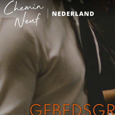
NEDERLAND
GEBEDSG