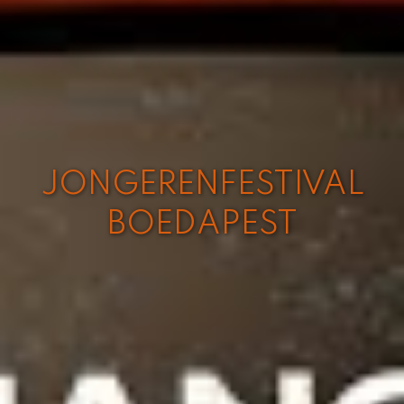
JONGERENFESTIVAL
BOEDAPEST