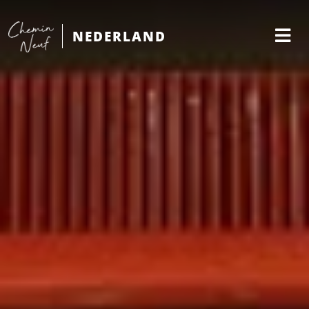
NEDERLAND