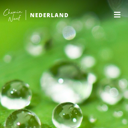
NEDERLAND