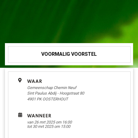
VOORMALIG VOORSTEL
WAAR
Gemeenschap Chemin Neuf
Sint Paulus Abdij - Hoogstraat 80
4901 PK
OOSTERHOUT
WANNEER
van 26 mrt 2025 om 16:00
tot 30 mrt 2025 om 15:00