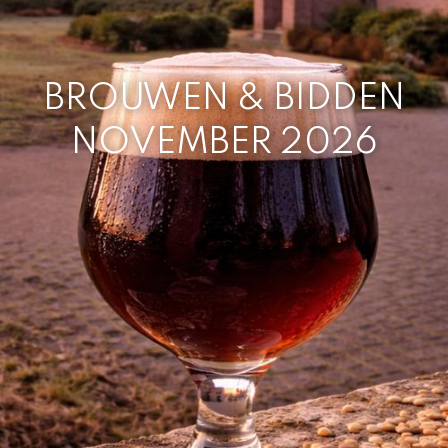
BROUWEN & BIDDEN
NOVEMBER 2026