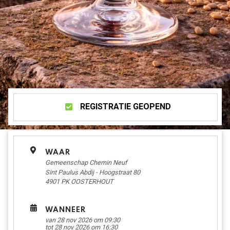
REGISTRATIE GEOPEND
WAAR
Gemeenschap Chemin Neuf
Sint Paulus Abdij - Hoogstraat 80
4901 PK
OOSTERHOUT
WANNEER
van 28 nov 2026 om 09:30
tot 28 nov 2026 om 16:30