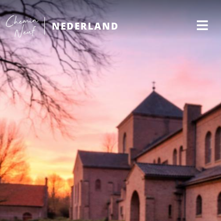
NEDERLAND